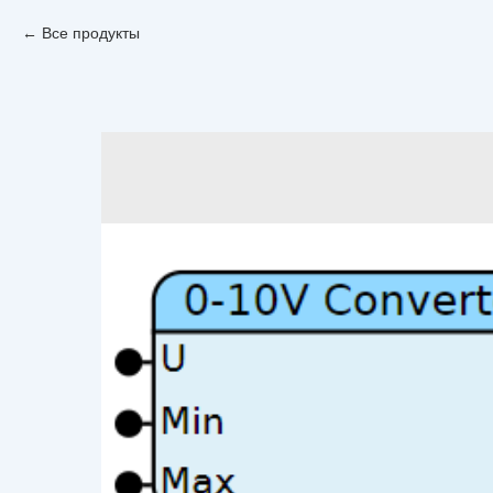
Все продукты