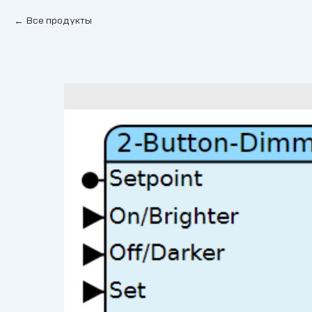
Все продукты