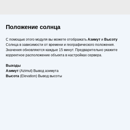
Положение солнца
С помощью этого модуля вы можете отображать
Азимут
и
Высоту
Солнца в зависимости от времени и географического положения.
Значения обновляются каждые 15 минут. Предварительно укажите
корректное расположение объекта в настройках сервера.
Выходы
Азимут
(Azimut) Вывод азимута
Высота
(Elevation) Вывод высоты